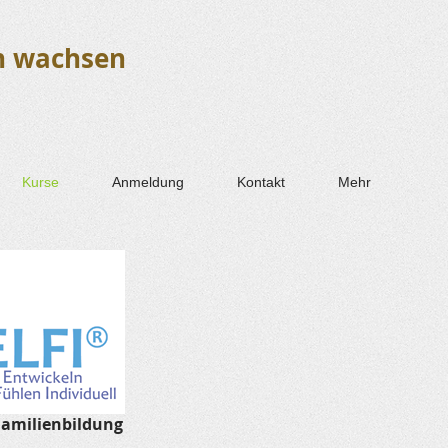
h wachsen
Kurse
Anmeldung
Kontakt
Mehr
Familienbildung