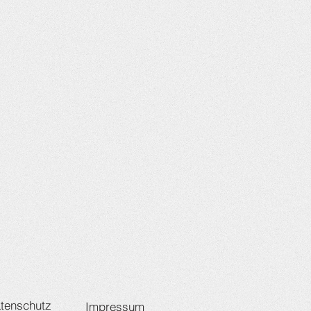
tenschutz
Impressum