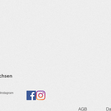
chsen
 Instagram
AGB
Da