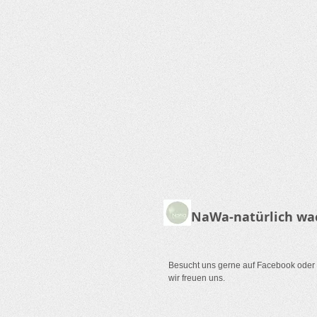
NaWa-natürlich wa
Besucht uns gerne auf Facebook oder
wir freuen uns.