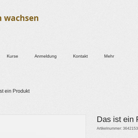
h wachsen
Kurse
Anmeldung
Kontakt
Mehr
st ein Produkt
Das ist ein
Artikelnummer: 364215